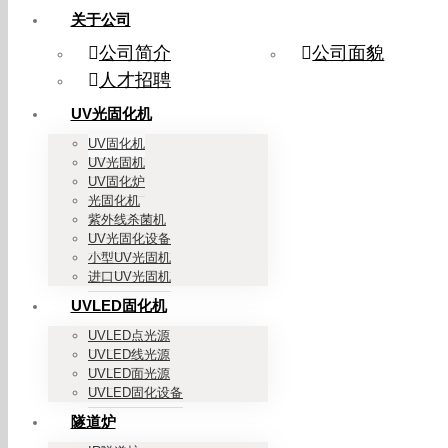
关于公司
公司简介
公司面貌
人才招聘
UV光固化机
UV固化机
UV光固机
UV固化炉
光固化机
紫外线杀菌机
UV光固化设备
小型UV光固机
进口UV光固机
UVLED固化机
UVLED点光源
UVLED线光源
UVLED面光源
UVLED固化设备
隧道炉