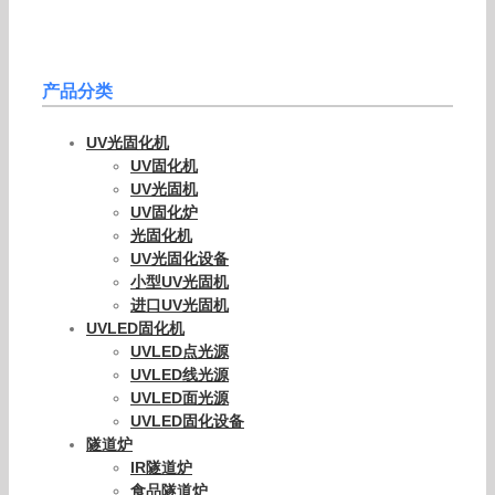
产品分类
UV光固化机
UV固化机
UV光固机
UV固化炉
光固化机
UV光固化设备
小型UV光固机
进口UV光固机
UVLED固化机
UVLED点光源
UVLED线光源
UVLED面光源
UVLED固化设备
隧道炉
IR隧道炉
食品隧道炉