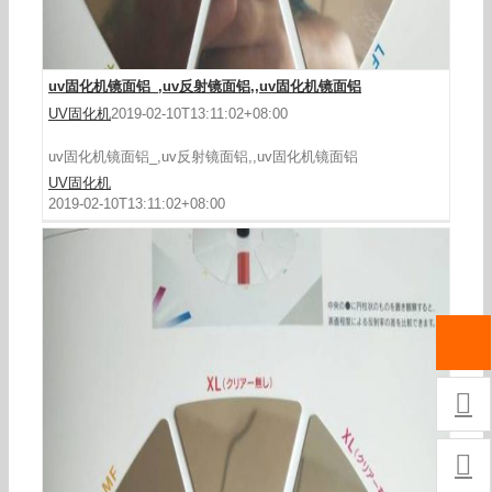
uv固化机镜面铝_,uv反射镜面铝,,uv固化机镜面铝
UV固化机
2019-02-10T13:11:02+08:00
uv固化机镜面铝_,uv反射镜面铝,,uv固化机镜面铝
UV固化机
2019-02-10T13:11:02+08:00

