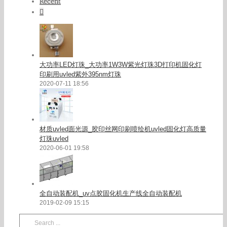
Recent
Comments
大功率LED灯珠_大功率1W3W紫光灯珠3D打印机固化灯
印刷用uvled紫外395nm灯珠
2020-07-11 18:56
材质uvled面光源_胶印丝网印刷喷绘机uvled固化灯高质量
灯珠uvled
2020-06-01 19:58
全自动装配机_uv点胶固化机生产线全自动装配机
2019-02-09 15:15
Search