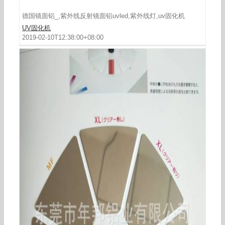
德国镜面铝_,紫外线反射镜面铝uvled,紫外线灯,uv固化机
UV固化机
2019-02-10T12:38:00+08:00