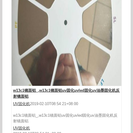
uv固化机镜面铝_w13c1镜面铝uv固化机镜面铝
uvled固化,uv光固化设备镜面铝
w13c1镜面铝_,w13c1镜面铝uv固化uvled固化uv油墨固化机反
射镜面铝
UV固化机
2019-02-10T08:54:21+08:00
w13c1镜面铝_,w13c1镜面铝uv固化uvled固化uv油墨固化机反
射镜面铝
UV固化机