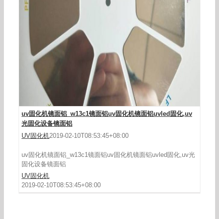
uv固化机镜面铝_w13c1镜面铝uv固化机镜面铝uvled固化,uv
光固化设备镜面铝
UV固化机
2019-02-10T08:53:45+08:00
uv固化机镜面铝_w13c1镜面铝uv固化机镜面铝uvled固化,uv光
固化设备镜面铝
UV固化机
2019-02-10T08:53:45+08:00