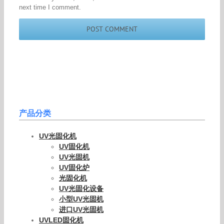
next time I comment.
产品分类
UV光固化机
UV固化机
UV光固机
UV固化炉
光固化机
UV光固化设备
小型UV光固机
进口UV光固机
UVLED固化机