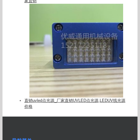
家直销
直销uvled点光源_厂家直销UVLED点光源,LEDUV线光源
价格