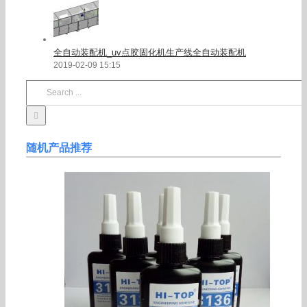
全自动装配机_uv点胶固化机生产线全自动装配机
2019-02-09 15:15
Search
for:
随机产品推荐