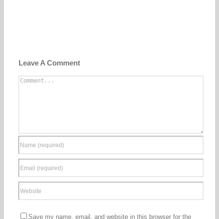
Leave A Comment
Comment
Save my name, email, and website in this browser for the