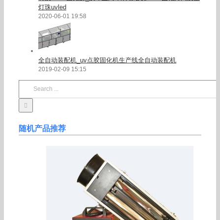
灯珠uvled
2020-06-01 19:58
全自动装配机_uv点胶固化机生产线全自动装配机
2019-02-09 15:15
Search
for:
随机产品推荐