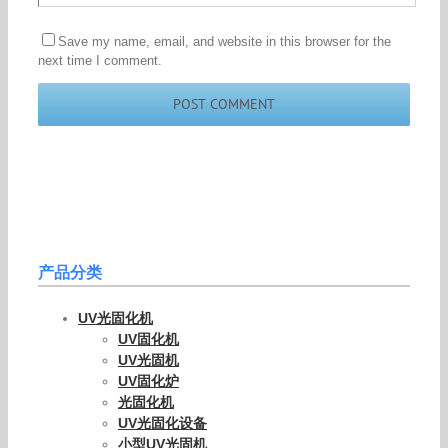
Save my name, email, and website in this browser for the
next time I comment.
产品分类
UV光固化机
UV固化机
UV光固机
UV固化炉
光固化机
UV光固化设备
小型UV光固机