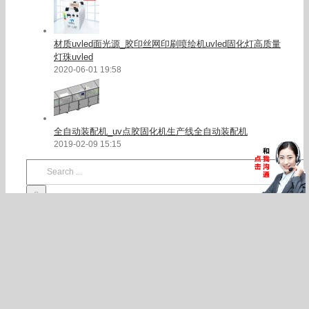
材质uvled面光源_胶印丝网印刷喷绘机uvled固化灯高质量
灯珠uvled
2020-06-01 19:58
全自动装配机_uv点胶固化机生产线全自动装配机
2019-02-09 15:15
Search
for:
随机产品推荐