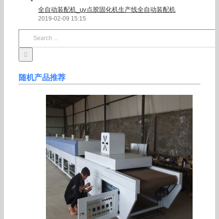
全自动装配机_uv点胶固化机生产线全自动装配机
2019-02-09 15:15
Search
for:
随机产品推荐