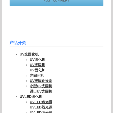
产品分类
UV光固化机
UV固化机
UV光固机
UV固化炉
光固化机
UV光固化设备
小型UV光固机
进口UV光固机
UVLED固化机
UVLED点光源
UVLED线光源
UVLED面光源