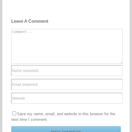
Leave A Comment
Comment
Save my name, email, and website in this browser for the
next time I comment.