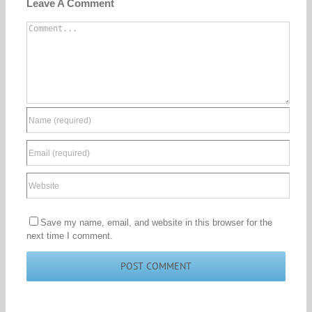
Leave A Comment
Comment
Save my name, email, and website in this browser for the
next time I comment.