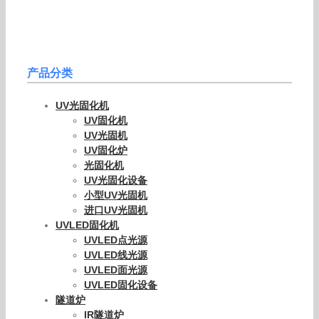
产品分类
UV光固化机
UV固化机
UV光固机
UV固化炉
光固化机
UV光固化设备
小型UV光固机
进口UV光固机
UVLED固化机
UVLED点光源
UVLED线光源
UVLED面光源
UVLED固化设备
隧道炉
IR隧道炉