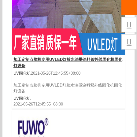
胶水油墨固化设备


加工定制点胶机专用UVLED灯胶水油墨涂料紫外线固化机固化
灯设备
UV固化机
2021-05-26T12:45:55+08:00
加工定制点胶机专用UVLED灯胶水油墨涂料紫外线固化机固化
灯设备
UV固化机
2021-05-26T12:45:55+08:00