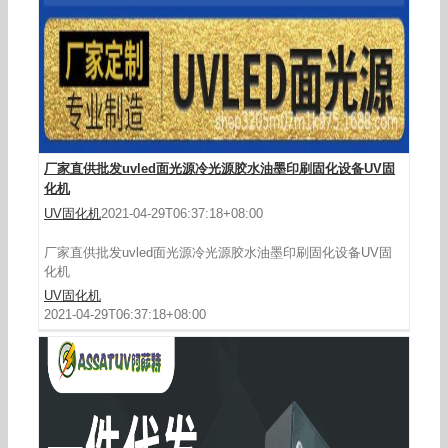
厂家直供批发uvled面光源冷光源胶水油墨印刷固化设备UV固
化机
UV固化机
2021-04-29T06:37:18+08:00
厂家直供批发uvled面光源冷光源胶水油墨印刷固化设备UV固
化机
UV固化机
2021-04-29T06:37:18+08:00