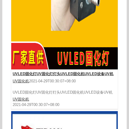
墨油漆固化箱
UVLED固化灯UV固化灯灯头UVLED固化机UVLED设备UV机
UV固化机
2021-04-29T00:30:07+08:00
UVLED固化灯UV固化灯灯头UVLED固化机UVLED设备UV机
UV固化机
2021-04-29T00:30:07+08:00