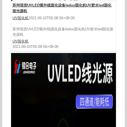
苏州现货UVLED紫外线固化设备leduv固化机UV胶水led固化
面光源机
UV固化机
2021-06-10T05:08:56+08:00
苏州现货UVLED紫外线固化设备leduv固化机UV胶水led固化面
光源机
UV固化机
2021-06-10T05:08:56+08:00