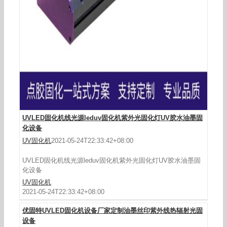
实验室UVLED烘箱LEDUV固化箱元器件二次UV固
化机油墨油漆固化
UVLED固化机线光源leduv固化机紫外光固化灯UV胶水油墨固
化设备
UV固化机
2021-05-24T22:33:42+08:00
UVLED固化机线光源leduv固化机紫外光固化灯UV胶水油墨固
化设备
UV固化机
2021-05-24T22:33:42+08:00
优固特UVLED固化机设备厂家定制油墨丝印紫外线热辐射光固
设备