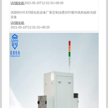
UV固化机
2021-05-10T12:01:01+08:00
优固特UVLED固化机设备厂家定制油墨丝印紫外线热辐射光固
设备
UV固化机
2021-05-10T12:01:01+08:00