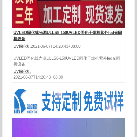
UVLED固化线光源ULLS8-150UVLED固化干燥机紫外led光固
机设备
UV固化机
2021-06-07T14:20:43+08:00
UVLED固化线光源ULLS8-150UVLED固化干燥机紫外led光固
机设备
UV固化机
2021-06-07T14:20:43+08:00