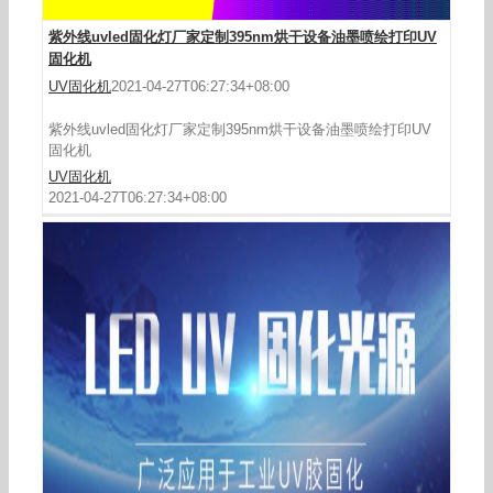
紫外线uvled固化灯厂家定制395nm烘干设备油墨喷绘打印UV
固化机
UV固化机
2021-04-27T06:27:34+08:00
紫外线uvled固化灯厂家定制395nm烘干设备油墨喷绘打印UV
固化机
UV固化机
2021-04-27T06:27:34+08:00