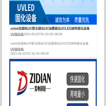
uvled光固机UV胶水固化UV油墨固化UVLED涂料固化设备
UV固化机
2021-05-02T01:50:25+08:00
uvled光固机UV胶水固化UV油墨固化UVLED涂料固化设备
UV固化机
2021-05-02T01:50:25+08:00