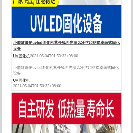
小型隧道炉uvled固化机紫外线面光源风冷丝印粘接桌面式固化
设备
UV固化机
2021-05-04T01:50:32+08:00
小型隧道炉uvled固化机紫外线面光源风冷丝印粘接桌面式固化
设备
UV固化机
2021-05-04T01:50:32+08:00