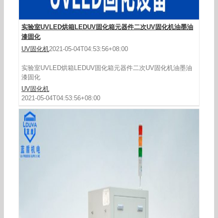
实验室UVLED烘箱LEDUV固化箱元器件二次UV固化机油墨油
漆固化
UV固化机
2021-05-04T04:53:56+08:00
实验室UVLED烘箱LEDUV固化箱元器件二次UV固化机油墨油
漆固化
UV固化机
2021-05-04T04:53:56+08:00