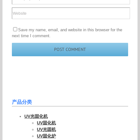
Save my name, email, and website in this browser for the
next time I comment.
产品分类
UV光固化机
UV固化机
UV光固机
UV固化炉