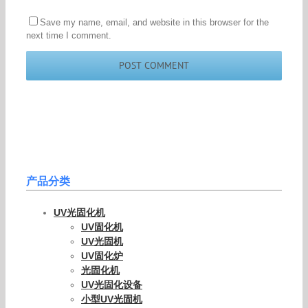
Save my name, email, and website in this browser for the
next time I comment.
产品分类
UV光固化机
UV固化机
UV光固机
UV固化炉
光固化机
UV光固化设备
小型UV光固机