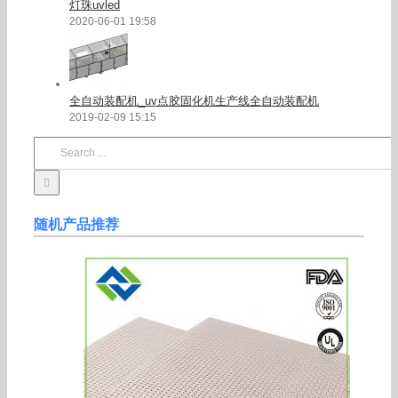
灯珠uvled
2020-06-01 19:58
全自动装配机_uv点胶固化机生产线全自动装配机
2019-02-09 15:15
Search
for:
随机产品推荐