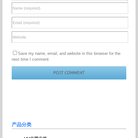
Save my name, email, and website in this browser for the
next time I comment.
产品分类