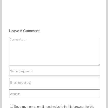
Leave A Comment
Comment
Save my name, email, and website in this browser for the