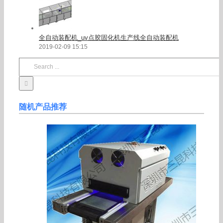
全自动装配机_uv点胶固化机生产线全自动装配机
2019-02-09 15:15
Search
for:
随机产品推荐