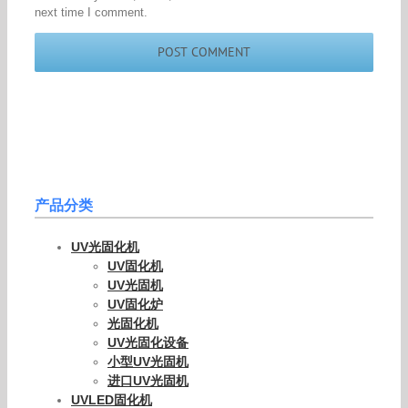
next time I comment.
产品分类
UV光固化机
UV固化机
UV光固机
UV固化炉
光固化机
UV光固化设备
小型UV光固机
进口UV光固机
UVLED固化机