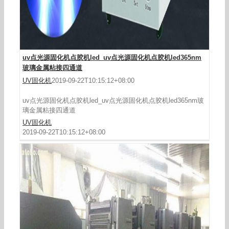
传统高压汞灯uv印刷机改装UVLED固化机固化应用
案例
uv点光源固化机点胶机led_uv点光源固化机点胶机led365nm
玻璃金属粘接四通道
UV固化机
2019-09-22T10:15:12+08:00
uv点光源固化机点胶机led_uv点光源固化机点胶机led365nm玻
璃金属粘接四通道
UV固化机
2019-09-22T10:15:12+08:00