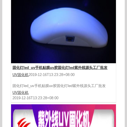
固化灯led_uv手机贴膜uv胶固化灯led紫外线源头工厂批发
UV固化机
2019-12-16T13:23:28+08:00
固化灯led_uv手机贴膜uv胶固化灯led紫外线源头工厂批发
UV固化机
2019-12-16T13:23:28+08:00