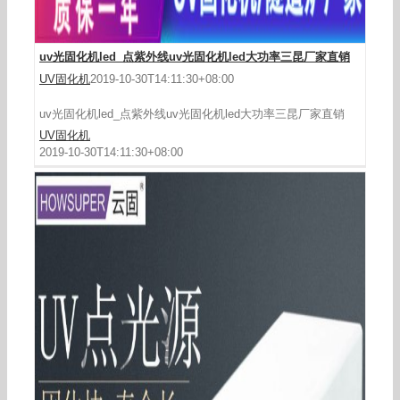
uv光固化机led_点紫外线uv光固化机led大功率三昆厂家直销
UV固化机
2019-10-30T14:11:30+08:00
uv光固化机led_点紫外线uv光固化机led大功率三昆厂家直销
UV固化机
2019-10-30T14:11:30+08:00