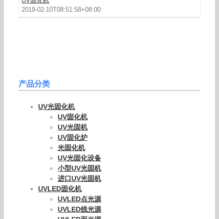
UV固化机
2019-02-10T08:51:58+08:00
产品分类
UV光固化机
UV固化机
UV光固机
UV固化炉
光固化机
UV光固化设备
小型UV光固机
进口UV光固机
UVLED固化机
UVLED点光源
UVLED线光源