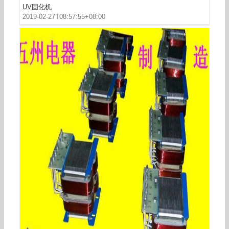
UV固化机
2019-02-27T08:57:55+08:00