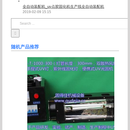
全自动装配机_uv点胶固化机生产线全自动装配机
2019-02-09 15:15
Search
for:
随机产品推荐