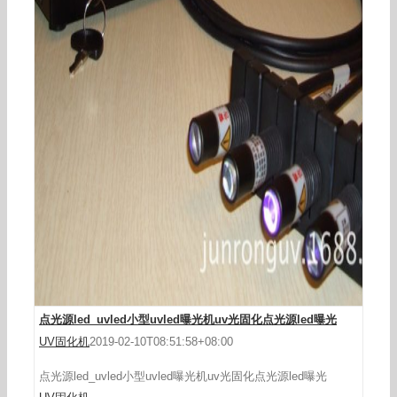
点光源led_uvled小型uvled曝光机uv光固化点光源led曝光
UV固化机
2019-02-10T08:51:58+08:00
点光源led_uvled小型uvled曝光机uv光固化点光源led曝光