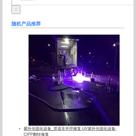
for:
随机产品推荐
紫外光固化设备_管道非开挖修复-UV紫外光固化设备-
CIPP翻转修复