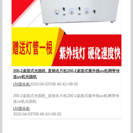
200-2桌面式光固机_直销名片机200-2桌面式紫外线uv机网带传
送uv机光固机
UV固化机
2020-04-03T08:48:42+08:00
200-2桌面式光固机_直销名片机200-2桌面式紫外线uv机网带传
送uv机光固机
UV固化机
2020-04-03T08:48:42+08:00