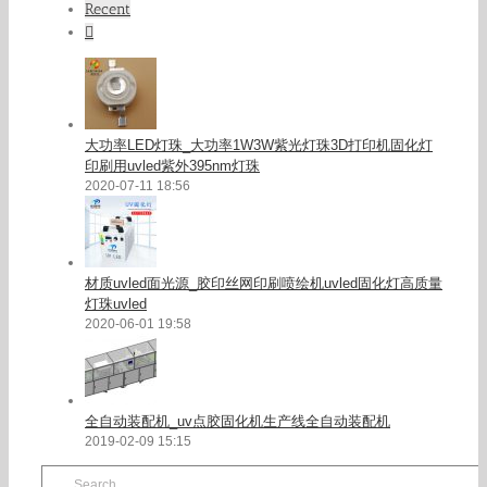
Recent
Comments
大功率LED灯珠_大功率1W3W紫光灯珠3D打印机固化灯
印刷用uvled紫外395nm灯珠
2020-07-11 18:56
材质uvled面光源_胶印丝网印刷喷绘机uvled固化灯高质量
灯珠uvled
2020-06-01 19:58
全自动装配机_uv点胶固化机生产线全自动装配机
2019-02-09 15:15
Search