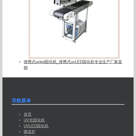
便携式uvled固化机_便携式uvLED固化机专业生产厂家直
销
导航菜单
首页
UV光固化机
UVLED固化机
隧道炉