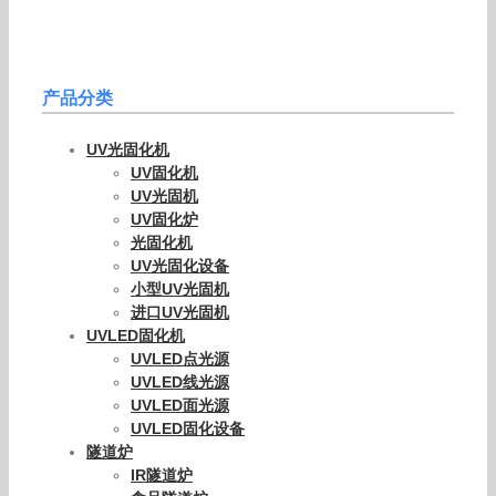
产品分类
UV光固化机
UV固化机
UV光固机
UV固化炉
光固化机
UV光固化设备
小型UV光固机
进口UV光固机
UVLED固化机
UVLED点光源
UVLED线光源
UVLED面光源
UVLED固化设备
隧道炉
IR隧道炉