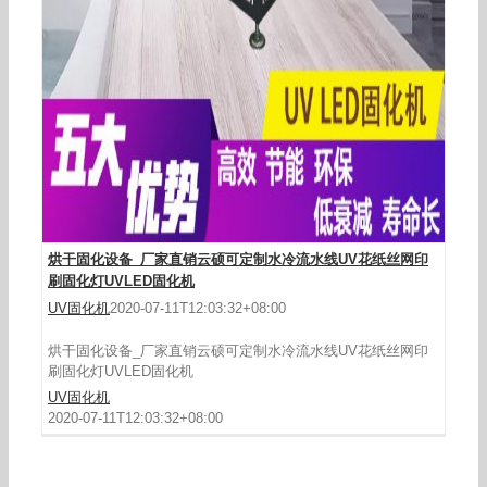
烘干固化设备_厂家直销云硕可定制水冷流水线UV花纸丝网印
刷固化灯UVLED固化机
UV固化机
2020-07-11T12:03:32+08:00
烘干固化设备_厂家直销云硕可定制水冷流水线UV花纸丝网印
刷固化灯UVLED固化机
UV固化机
2020-07-11T12:03:32+08:00