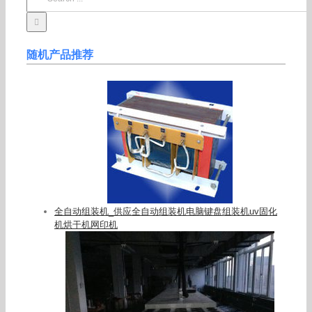
for:
随机产品推荐
全自动组装机_供应全自动组装机电脑键盘组装机uv固化
机烘干机网印机