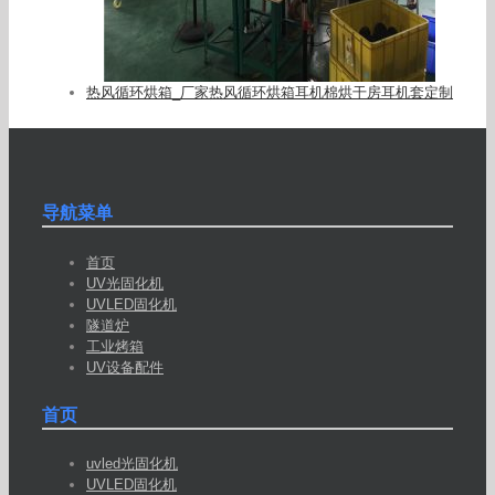
热风循环烘箱_厂家热风循环烘箱耳机棉烘干房耳机套定制
导航菜单
首页
UV光固化机
UVLED固化机
隧道炉
工业烤箱
UV设备配件
首页
uvled光固化机
UVLED固化机