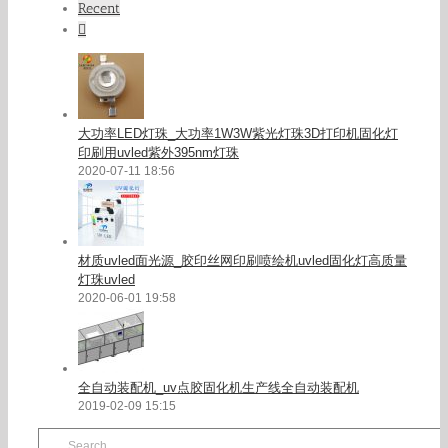
Recent
Comments
大功率LED灯珠_大功率1W3W紫光灯珠3D打印机固化灯
印刷用uvled紫外395nm灯珠
2020-07-11 18:56
材质uvled面光源_胶印丝网印刷喷绘机uvled固化灯高质量
灯珠uvled
2020-06-01 19:58
全自动装配机_uv点胶固化机生产线全自动装配机
2019-02-09 15:15
Search