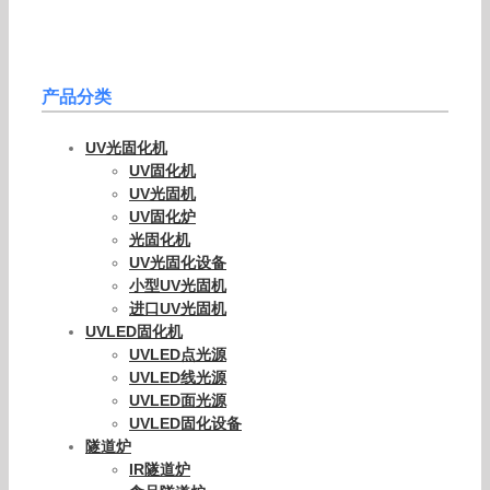
产品分类
UV光固化机
UV固化机
UV光固机
UV固化炉
光固化机
UV光固化设备
小型UV光固机
进口UV光固机
UVLED固化机
UVLED点光源
UVLED线光源
UVLED面光源
UVLED固化设备
隧道炉
IR隧道炉