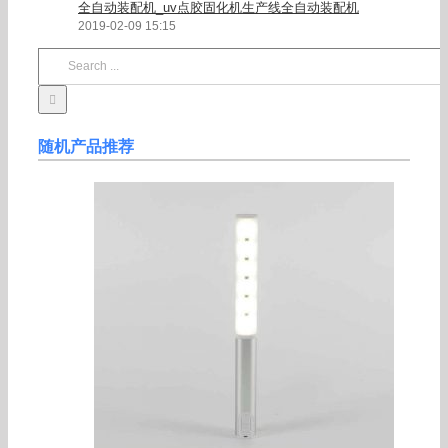
全自动装配机_uv点胶固化机生产线全自动装配机
2019-02-09 15:15
Search
for:
随机产品推荐