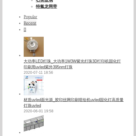
特氟龙网带
Popular
Recent
Comments
大功率LED灯珠_大功率1W3W紫光灯珠3D打印机固化灯
印刷用uvled紫外395nm灯珠
2020-07-11 18:56
材质uvled面光源_胶印丝网印刷喷绘机uvled固化灯高质量
灯珠uvled
2020-06-01 19:58