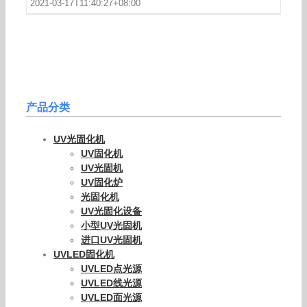
2021-03-17T11:40:27+08:00
产品分类
UV光固化机
UV固化机
UV光固机
UV固化炉
光固化机
UV光固化设备
小型UV光固机
进口UV光固机
UVLED固化机
UVLED点光源
UVLED线光源
UVLED面光源