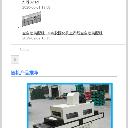
灯珠uvled
2020-06-01 19:58
全自动装配机_uv点胶固化机生产线全自动装配机
2019-02-09 15:15
Search
for:
随机产品推荐