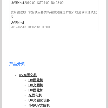
UV固化机
2019-02-13T04:02:48+08:00
皮带输送线_专业供应各类高温烘烤隧道炉生产线皮带输送线批
发
UV固化机
2019-02-13T04:02:48+08:00
产品分类
UV光固化机
UV固化机
UV光固机
UV固化炉
光固化机
UV光固化设备
小型UV光固机