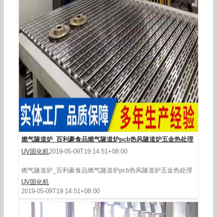
皮带输送线_专业供应各类高温烘烤隧道炉生产线
皮带输送线批发
燃气隧道炉_百利豪食品燃气隧道炉pcb热风隧道炉五金热处理
UV固化机
2019-05-09T19:14:51+08:00
燃气隧道炉_百利豪食品燃气隧道炉pcb热风隧道炉五金热处理
UV固化机
2019-05-09T19:14:51+08:00