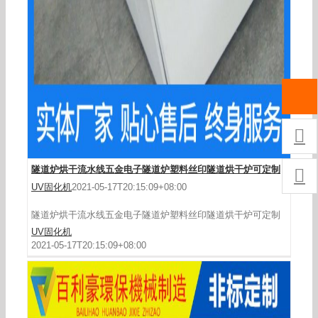

隧道炉烘干流水线五金电子隧道炉塑料丝印隧道烘干炉可定制

UV固化机
2021-05-17T20:15:09+08:00
隧道炉烘干流水线五金电子隧道炉塑料丝印隧道烘干炉可定制
UV固化机
2021-05-17T20:15:09+08:00