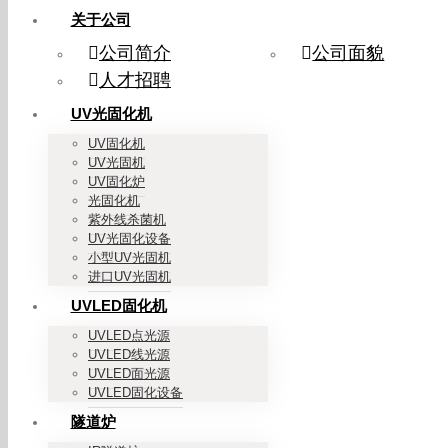
关于公司
公司简介
公司面貌
人才招聘
UV光固化机
UV固化机
UV光固机
UV固化炉
光固化机
紫外线杀菌机
UV光固化设备
小型UV光固机
进口UV光固机
UVLED固化机
UVLED点光源
UVLED线光源
UVLED面光源
UVLED固化设备
隧道炉