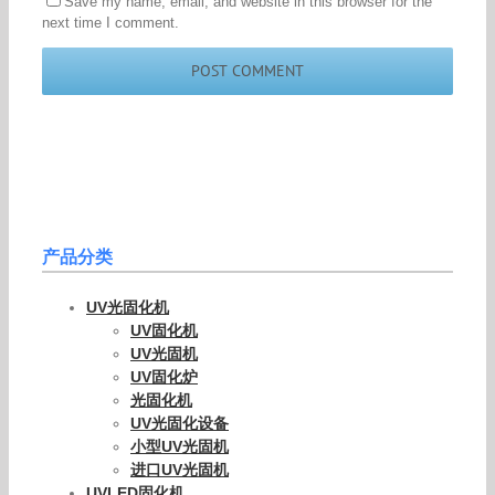
Save my name, email, and website in this browser for the
next time I comment.
产品分类
UV光固化机
UV固化机
UV光固机
UV固化炉
光固化机
UV光固化设备
小型UV光固机
进口UV光固机
UVLED固化机