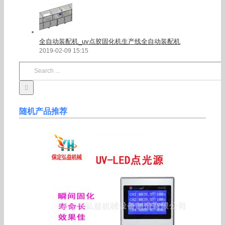
全自动装配机_uv点胶固化机生产线全自动装配机
2019-02-09 15:15
Search
for:
随机产品推荐