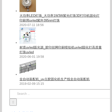
大功率LED灯珠_大功率1W3W紫光灯珠3D打印机固化灯
印刷用uvled紫外395nm灯珠
2020-07-11 18:56
材质uvled面光源_胶印丝网印刷喷绘机uvled固化灯高质量
灯珠uvled
2020-06-01 19:58
全自动装配机_uv点胶固化机生产线全自动装配机
2019-02-09 15:15
Search
for: