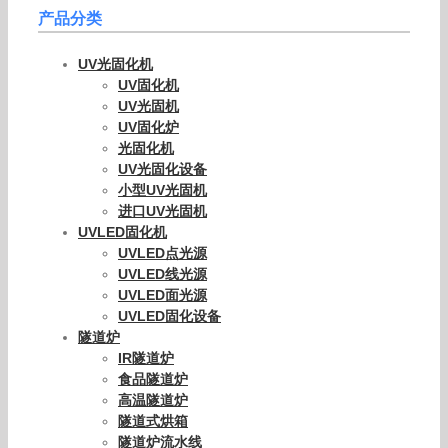
产品分类
UV光固化机
UV固化机
UV光固机
UV固化炉
光固化机
UV光固化设备
小型UV光固机
进口UV光固机
UVLED固化机
UVLED点光源
UVLED线光源
UVLED面光源
UVLED固化设备
隧道炉
IR隧道炉
食品隧道炉
高温隧道炉
隧道式烘箱
隧道炉流水线