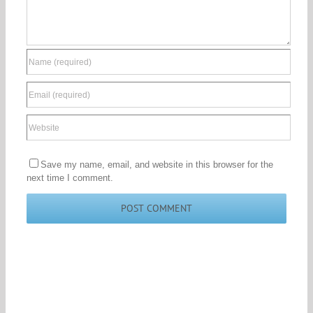
Save my name, email, and website in this browser for the
next time I comment.