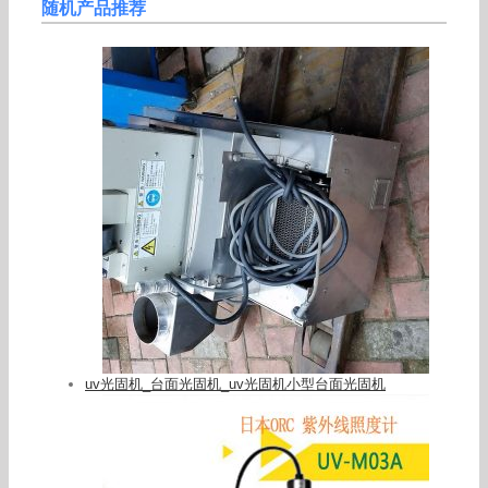
随机产品推荐
uv光固机_台面光固机_uv光固机小型台面光固机