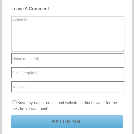
Leave A Comment
Comment
Save my name, email, and website in this browser for the
next time I comment.