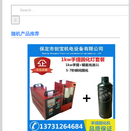
Search
for:
随机产品推荐