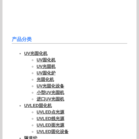
产品分类
UV光固化机
UV固化机
UV光固机
UV固化炉
光固化机
UV光固化设备
小型UV光固机
进口UV光固机
UVLED固化机
UVLED点光源
UVLED线光源
UVLED面光源
UVLED固化设备
隧道炉