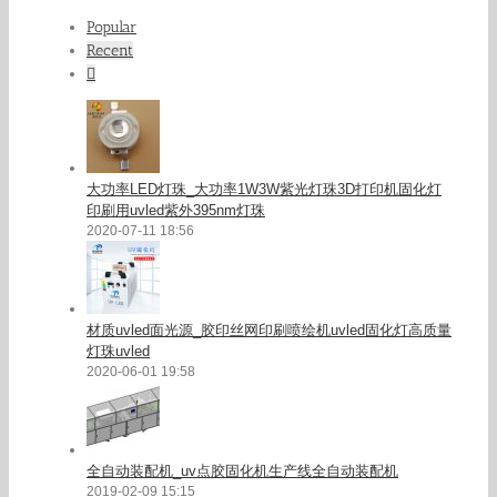
Popular
Recent
Comments
大功率LED灯珠_大功率1W3W紫光灯珠3D打印机固化灯
印刷用uvled紫外395nm灯珠
2020-07-11 18:56
材质uvled面光源_胶印丝网印刷喷绘机uvled固化灯高质量
灯珠uvled
2020-06-01 19:58
全自动装配机_uv点胶固化机生产线全自动装配机
2019-02-09 15:15