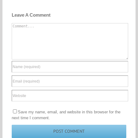
Leave A Comment
Comment
Save my name, email, and website in this browser for the
next time I comment.