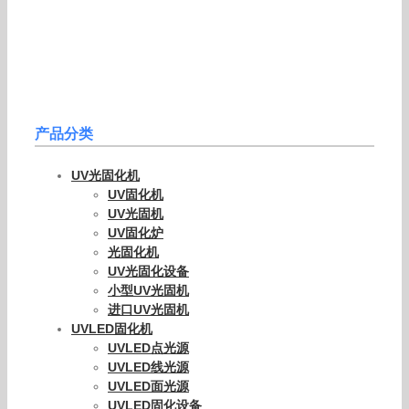
产品分类
UV光固化机
UV固化机
UV光固机
UV固化炉
光固化机
UV光固化设备
小型UV光固机
进口UV光固机
UVLED固化机
UVLED点光源
UVLED线光源
UVLED面光源
UVLED固化设备