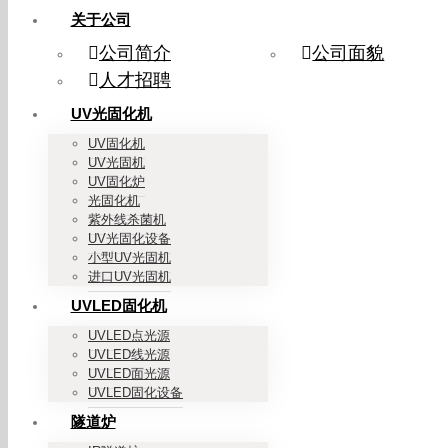
关于公司
公司简介
公司面貌
人才招聘
UV光固化机
UV固化机
UV光固机
UV固化炉
光固化机
紫外线杀菌机
UV光固化设备
小型UV光固机
进口UV光固机
UVLED固化机
UVLED点光源
UVLED线光源
UVLED面光源
UVLED固化设备
隧道炉