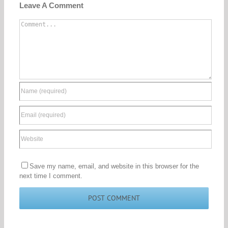
Leave A Comment
Comment
Save my name, email, and website in this browser for the
next time I comment.