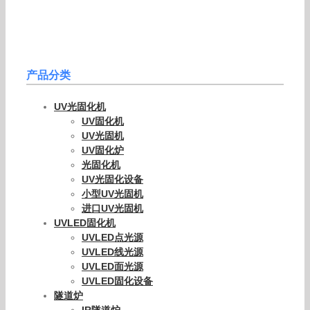
产品分类
UV光固化机
UV固化机
UV光固机
UV固化炉
光固化机
UV光固化设备
小型UV光固机
进口UV光固机
UVLED固化机
UVLED点光源
UVLED线光源
UVLED面光源
UVLED固化设备
隧道炉