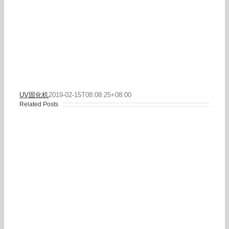
UV固化机
2019-02-15T08:08:25+08:00
Related Posts