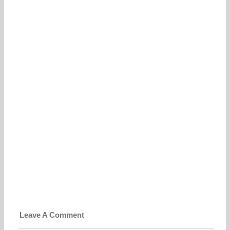
Leave A Comment