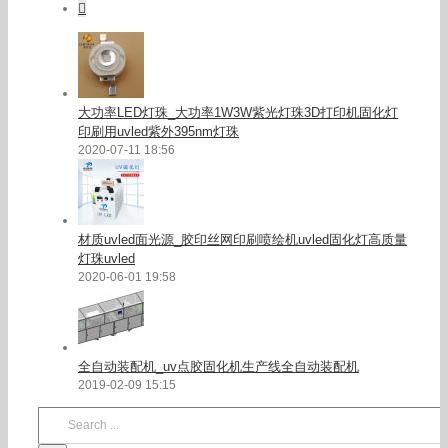
Comments
大功率LED灯珠_大功率1W3W紫光灯珠3D打印机固化灯
印刷用uvled紫外395nm灯珠
2020-07-11 18:56
材质uvled面光源_胶印丝网印刷喷绘机uvled固化灯高质量
灯珠uvled
2020-06-01 19:58
全自动装配机_uv点胶固化机生产线全自动装配机
2019-02-09 15:15
Search
for: