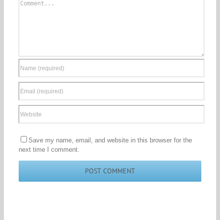
Comment
Save my name, email, and website in this browser for the
next time I comment.