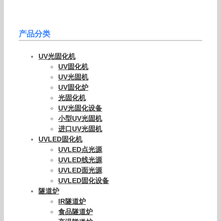
产品分类
UV光固化机
UV固化机
UV光固机
UV固化炉
光固化机
UV光固化设备
小型UV光固机
进口UV光固机
UVLED固化机
UVLED点光源
UVLED线光源
UVLED面光源
UVLED固化设备
隧道炉
IR隧道炉
食品隧道炉