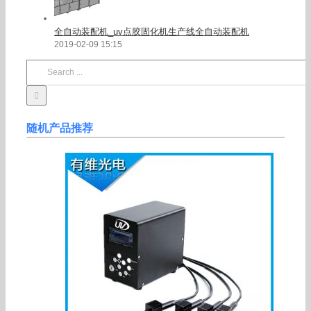
全自动装配机_uv点胶固化机生产线全自动装配机
2019-02-09 15:15
Search
for:
随机产品推荐