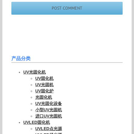
产品分类
UV光固化机
UV固化机
UV光固机
UV固化炉
光固化机
UV光固化设备
小型UV光固机
进口UV光固机
UVLED固化机
UVLED点光源