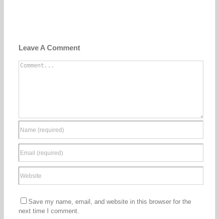
Leave A Comment
Comment
Save my name, email, and website in this browser for the
next time I comment.