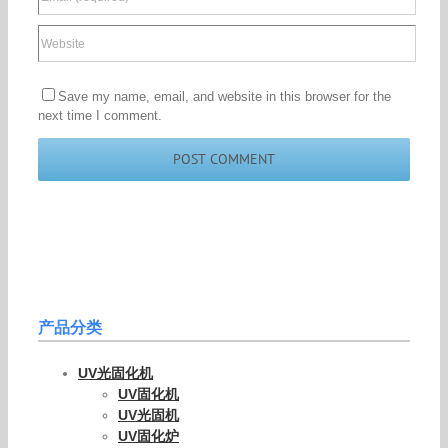
Save my name, email, and website in this browser for the
next time I comment.
产品分类
UV光固化机
UV固化机
UV光固机
UV固化炉