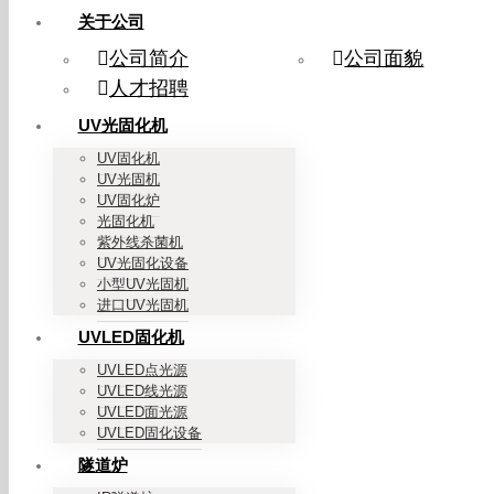
关于公司
公司简介
公司面貌
人才招聘
UV光固化机
UV固化机
UV光固机
UV固化炉
光固化机
紫外线杀菌机
UV光固化设备
小型UV光固机
进口UV光固机
UVLED固化机
UVLED点光源
UVLED线光源
UVLED面光源
UVLED固化设备
隧道炉