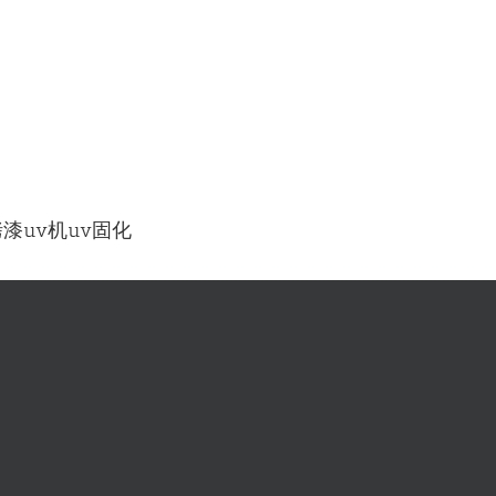
漆uv机uv固化