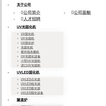
关于公司
公司简介
公司面貌
人才招聘
UV光固化机
UV固化机
UV光固机
UV固化炉
光固化机
紫外线杀菌机
UV光固化设备
小型UV光固机
进口UV光固机
UVLED固化机
UVLED点光源
UVLED线光源
UVLED面光源
UVLED固化设备
隧道炉