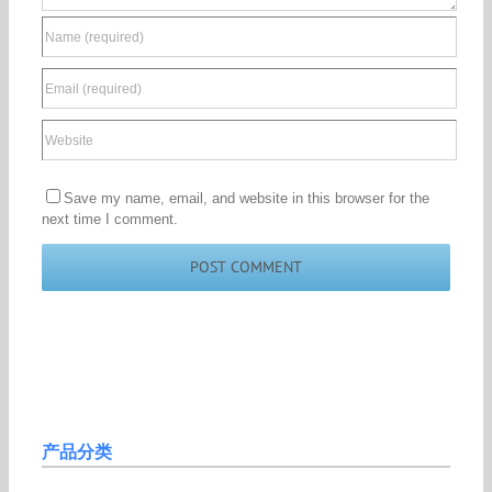
Save my name, email, and website in this browser for the
next time I comment.
产品分类