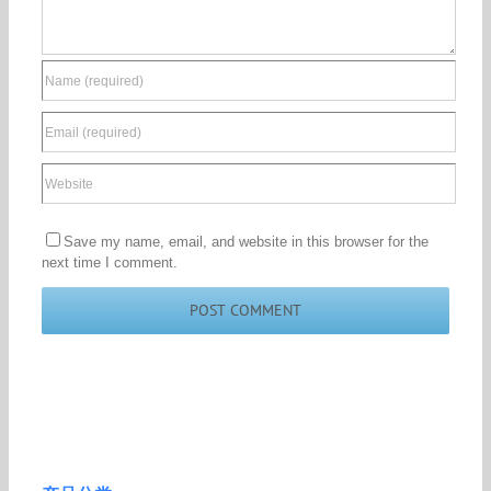
Save my name, email, and website in this browser for the
next time I comment.