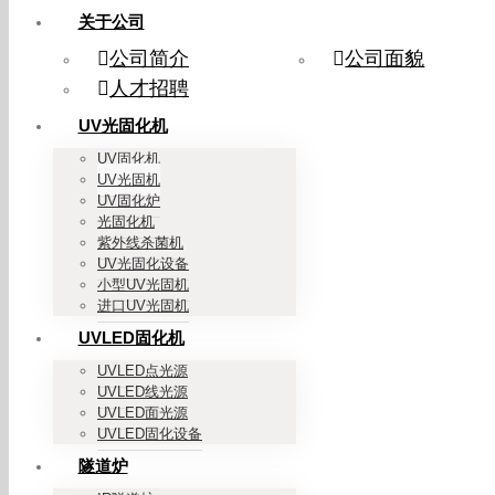
关于公司
公司简介
公司面貌
人才招聘
UV光固化机
UV固化机
UV光固机
UV固化炉
光固化机
紫外线杀菌机
UV光固化设备
小型UV光固机
进口UV光固机
UVLED固化机
UVLED点光源
UVLED线光源
UVLED面光源
UVLED固化设备
隧道炉