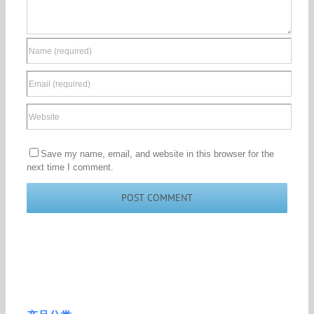
Save my name, email, and website in this browser for the
next time I comment.