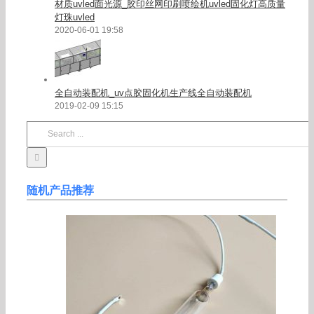
材质uvled面光源_胶印丝网印刷喷绘机uvled固化灯高质量
灯珠uvled
2020-06-01 19:58
全自动装配机_uv点胶固化机生产线全自动装配机
2019-02-09 15:15
Search
for:
随机产品推荐