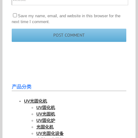
Save my name, email, and website in this browser for the
next time I comment.
产品分类
UV光固化机
UV固化机
UV光固机
UV固化炉
光固化机
UV光固化设备