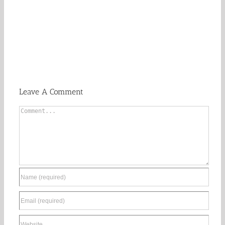
Leave A Comment
Comment