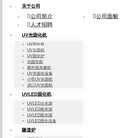
关于公司
公司简介
公司面貌
人才招聘
UV光固化机
UV固化机
UV光固机
UV固化炉
光固化机
紫外线杀菌机
UV光固化设备
小型UV光固机
进口UV光固机
UVLED固化机
UVLED点光源
UVLED线光源
UVLED面光源
UVLED固化设备
隧道炉