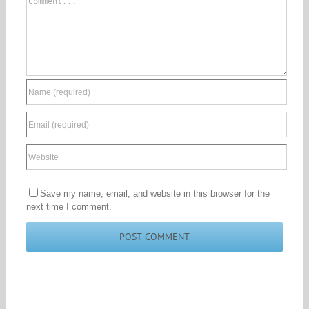
Comment
Save my name, email, and website in this browser for the
next time I comment.