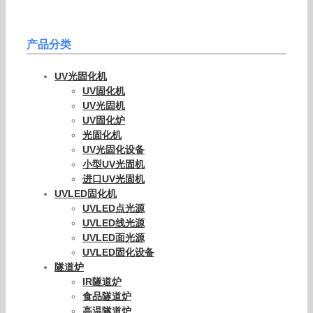
产品分类
UV光固化机
UV固化机
UV光固机
UV固化炉
光固化机
UV光固化设备
小型UV光固机
进口UV光固机
UVLED固化机
UVLED点光源
UVLED线光源
UVLED面光源
UVLED固化设备
隧道炉
IR隧道炉
食品隧道炉
高温隧道炉