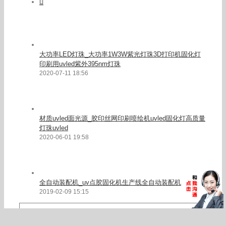
Comments
大功率LED灯珠_大功率1W3W紫光灯珠3D打印机固化灯
印刷用uvled紫外395nm灯珠
2020-07-11 18:56
材质uvled面光源_胶印丝网印刷喷绘机uvled固化灯高质量
灯珠uvled
2020-06-01 19:58
全自动装配机_uv点胶固化机生产线全自动装配机
2019-02-09 15:15
Search
for: