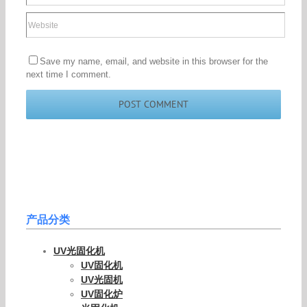
Save my name, email, and website in this browser for the
next time I comment.
产品分类
UV光固化机
UV固化机
UV光固机
UV固化炉