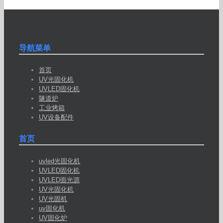
导航菜单
首页
UV光固化机
UVLED固化机
隧道炉
工业烤箱
UV设备配件
首页
uvled光固化机
UVLED固化机
UVLED面光源
UV光固化机
UV光固机
uv固化机
UV固化炉