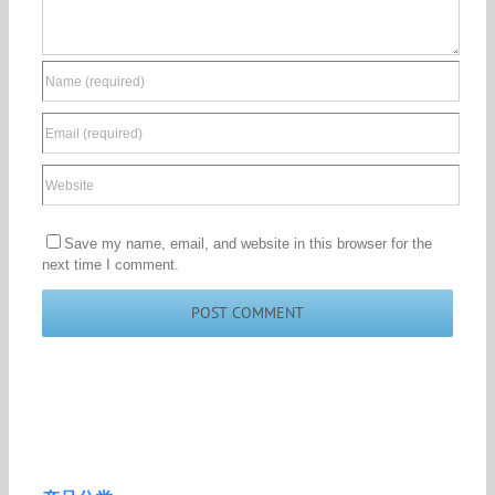
Save my name, email, and website in this browser for the
next time I comment.