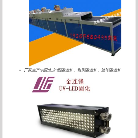
厂家生产供应:红外线隧道炉、热风隧道炉、丝印隧道炉