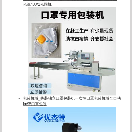
光源400/1光固机
包装机械_袋装独立口罩包装机一次性口罩包装机械全自动
kn95口罩包装