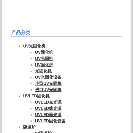
产品分类
UV光固化机
UV固化机
UV光固机
UV固化炉
光固化机
UV光固化设备
小型UV光固机
进口UV光固机
UVLED固化机
UVLED点光源
UVLED线光源
UVLED面光源
UVLED固化设备
隧道炉