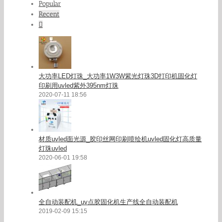
Popular
Recent
Comments
大功率LED灯珠_大功率1W3W紫光灯珠3D打印机固化灯
印刷用uvled紫外395nm灯珠
2020-07-11 18:56
材质uvled面光源_胶印丝网印刷喷绘机uvled固化灯高质量
灯珠uvled
2020-06-01 19:58
全自动装配机_uv点胶固化机生产线全自动装配机
2019-02-09 15:15