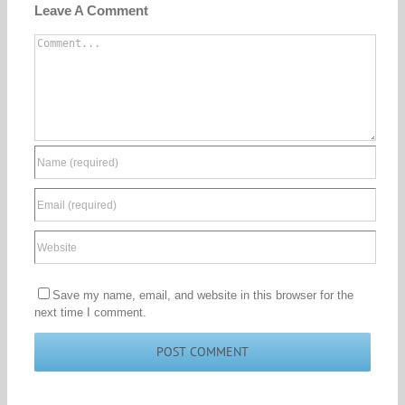
Leave A Comment
Comment
Save my name, email, and website in this browser for the
next time I comment.