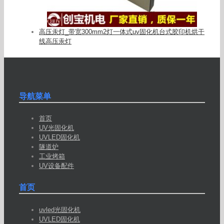
高压汞灯_带宽300mm2灯一体式uv固化机台式胶印机烘干
线高压汞灯
导航菜单
首页
UV光固化机
UVLED固化机
隧道炉
工业烤箱
UV设备配件
首页
uvled光固化机
UVLED固化机