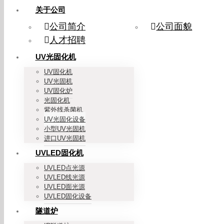
关于公司
公司简介
公司面貌
人才招聘
UV光固化机
UV固化机
UV光固机
UV固化炉
光固化机
紫外线杀菌机
UV光固化设备
小型UV光固机
进口UV光固机
UVLED固化机
UVLED点光源
UVLED线光源
UVLED面光源
UVLED固化设备
隧道炉