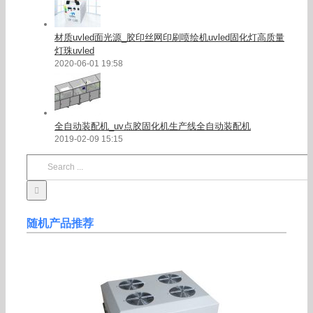
材质uvled面光源_胶印丝网印刷喷绘机uvled固化灯高质量
灯珠uvled
2020-06-01 19:58
全自动装配机_uv点胶固化机生产线全自动装配机
2019-02-09 15:15
Search
for:
随机产品推荐