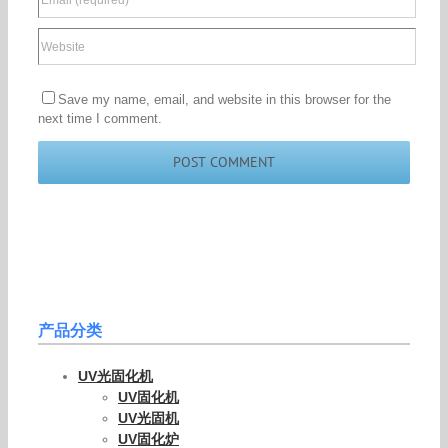
Save my name, email, and website in this browser for the
next time I comment.
产品分类
UV光固化机
UV固化机
UV光固机
UV固化炉