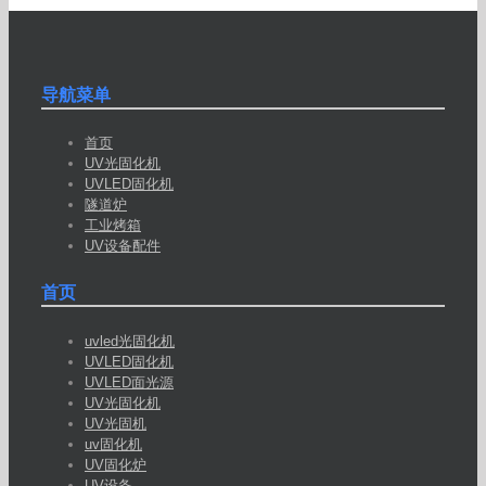
导航菜单
首页
UV光固化机
UVLED固化机
隧道炉
工业烤箱
UV设备配件
首页
uvled光固化机
UVLED固化机
UVLED面光源
UV光固化机
UV光固机
uv固化机
UV固化炉
UV设备