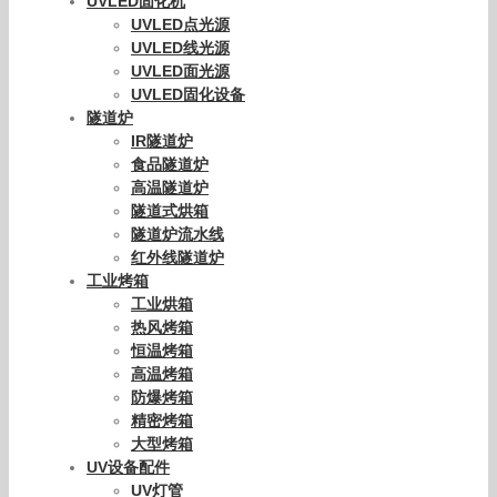
产品分类
UV光固化机
UV固化机
UV光固机
UV固化炉
光固化机
UV光固化设备
小型UV光固机
进口UV光固机
UVLED固化机
UVLED点光源
UVLED线光源
UVLED面光源
UVLED固化设备