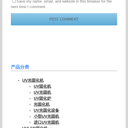
Leave A Comment
Comment
Save my name, email, and website in this browser for the
next time I comment.