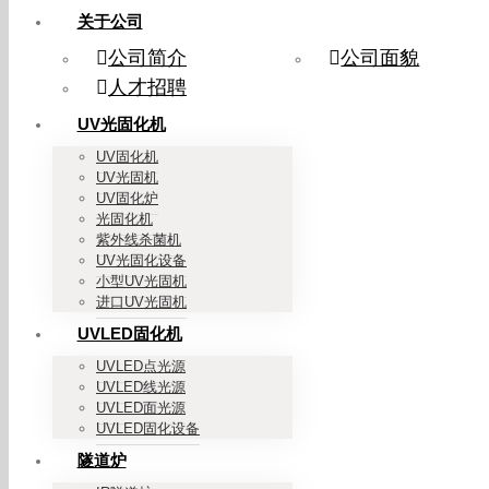
关于公司
公司简介
公司面貌
人才招聘
UV光固化机
UV固化机
UV光固机
UV固化炉
光固化机
紫外线杀菌机
UV光固化设备
小型UV光固机
进口UV光固机
UVLED固化机
UVLED点光源
UVLED线光源
UVLED面光源
UVLED固化设备
隧道炉