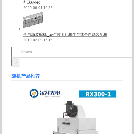
灯珠uvled
2020-06-01 19:58
全自动装配机_uv点胶固化机生产线全自动装配机
2019-02-09 15:15
Search
for:
随机产品推荐