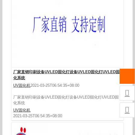
【厂家直销】平行光UV机水冷式uvled固化机曝光
机能量可调节
厂家直销印刷设备UVLED固化灯设备UVLED固化灯UVLED固
化系统
UV固化机
2021-03-25T06:54:35+08:00

厂家直销印刷设备UVLED固化灯设备UVLED固化灯UVLED固
化系统

UV固化机
2021-03-25T06:54:35+08:00