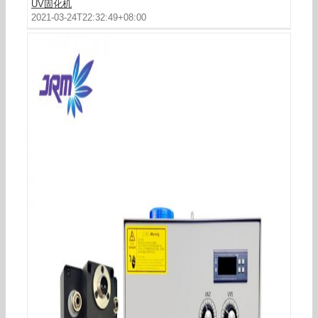
UV固化机
2021-03-24T22:32:49+08:00