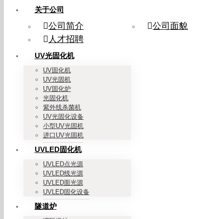
关于公司
公司简介
公司面貌
人才招聘
UV光固化机
UV固化机
UV光固机
UV固化炉
光固化机
紫外线杀菌机
UV光固化设备
小型UV光固机
进口UV光固机
UVLED固化机
UVLED点光源
UVLED线光源
UVLED面光源
UVLED固化设备
隧道炉