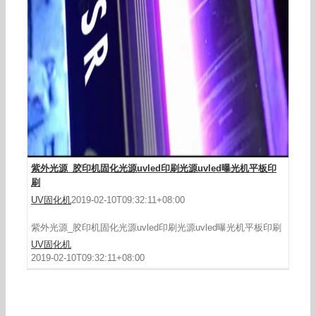
紫外光源_胶印机固化光源uvled印刷光源uvled曝光机平板印
刷
UV固化机
2019-02-10T09:32:11+08:00
紫外光源_胶印机固化光源uvled印刷光源uvled曝光机平板印刷
UV固化机
2019-02-10T09:32:11+08:00