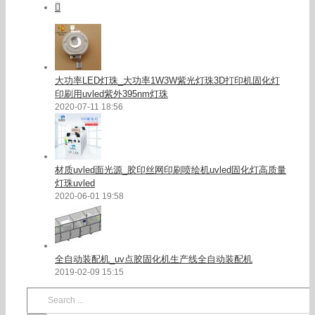
Comments
大功率LED灯珠_大功率1W3W紫光灯珠3D打印机固化灯
印刷用uvled紫外395nm灯珠
2020-07-11 18:56
材质uvled面光源_胶印丝网印刷喷绘机uvled固化灯高质量
灯珠uvled
2020-06-01 19:58
全自动装配机_uv点胶固化机生产线全自动装配机
2019-02-09 15:15
Search
for: