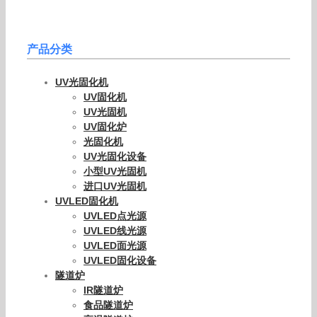
产品分类
UV光固化机
UV固化机
UV光固机
UV固化炉
光固化机
UV光固化设备
小型UV光固机
进口UV光固机
UVLED固化机
UVLED点光源
UVLED线光源
UVLED面光源
UVLED固化设备
隧道炉
IR隧道炉
食品隧道炉