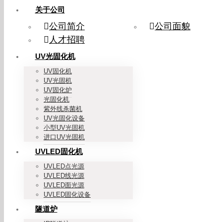
关于公司
公司简介
公司面貌
人才招聘
UV光固化机
UV固化机
UV光固机
UV固化炉
光固化机
紫外线杀菌机
UV光固化设备
小型UV光固机
进口UV光固机
UVLED固化机
UVLED点光源
UVLED线光源
UVLED面光源
UVLED固化设备
隧道炉