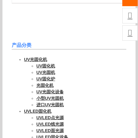


产品分类
UV光固化机
UV固化机
UV光固机
UV固化炉
光固化机
UV光固化设备
小型UV光固机
进口UV光固机
UVLED固化机
UVLED点光源
UVLED线光源
UVLED面光源
UVLED固化设备