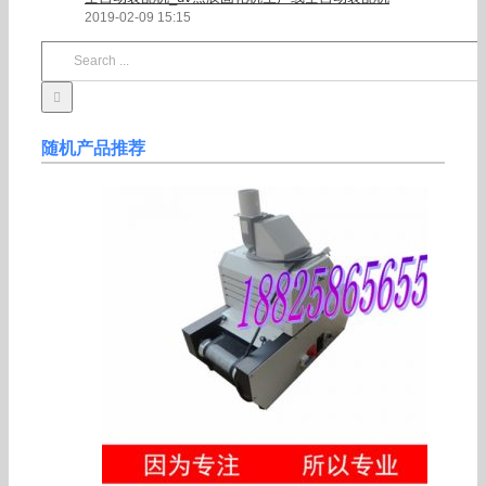
2019-02-09 15:15
Search
for:
随机产品推荐