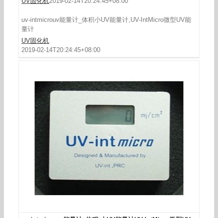
IntMicro微型UV能量计
UV固化机
2019-02-14T20:24:45+08:00
uv-intmicrouv能量计_体积小UV能量计,UV-IntMicro微型UV能
量计
UV固化机
2019-02-14T20:24:45+08:00