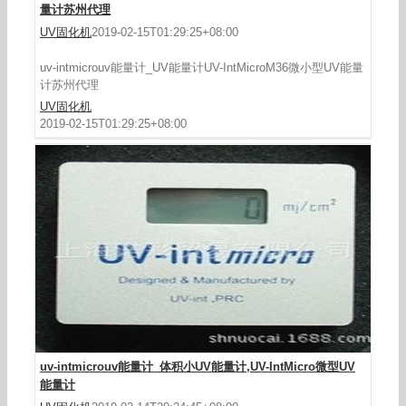
量计苏州代理
UV固化机
2019-02-15T01:29:25+08:00
uv-intmicrouv能量计_体积小UV能量计,UV-
uv-intmicrouv能量计_UV能量计UV-IntMicroM36微小型UV能量
IntMicro微型UV能量计
计苏州代理
UV固化机
2019-02-15T01:29:25+08:00
uv-intmicrouv能量计_体积小UV能量计,UV-IntMicro微型UV
能量计
uv-intmicrouv能量计_体积.小UV能量计UV-