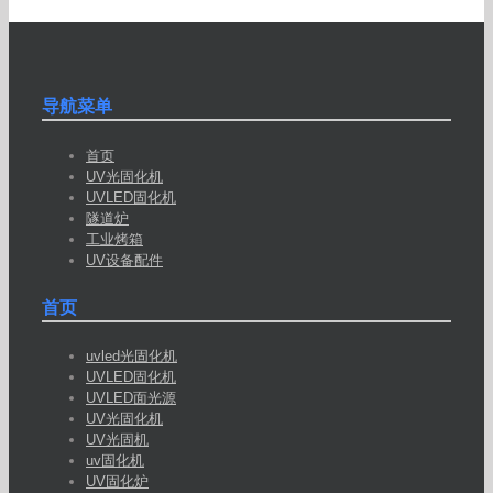
导航菜单
首页
UV光固化机
UVLED固化机
隧道炉
工业烤箱
UV设备配件
首页
uvled光固化机
UVLED固化机
UVLED面光源
UV光固化机
UV光固机
uv固化机
UV固化炉