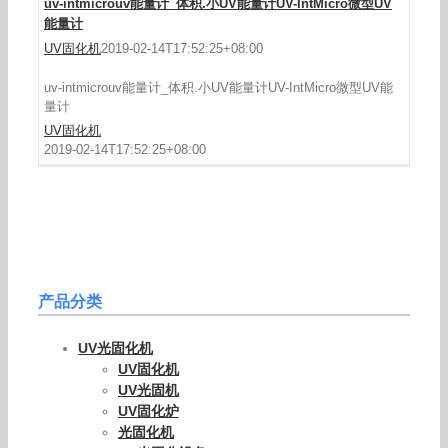
uv-intmicrouv能量计_体积.小UV能量计UV-IntMicro微型UV
能量计
UV固化机
2019-02-14T17:52:25+08:00
uv-intmicrouv能量计_体积.小UV能量计UV-IntMicro微型UV能
量计
UV固化机
2019-02-14T17:52:25+08:00
产品分类
UV光固化机
UV固化机
UV光固机
UV固化炉
光固化机